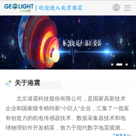
EN
关于港震
北京港震科技股份有限公司，是国家高新技术
企业和国家级专精特新“小巨人”企业，汇集了一批富
有创造力的机电传感器技术、数据采集器技术和地
球物理软件开发精英，致力于现代数字地震观测技
了解更多>>