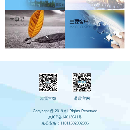
港震官微
港震官网
Copyright @ 2019 All Rights Reserved
京ICP备14013041号
京公安备：11011502002386